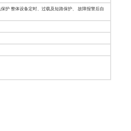
保护 整体设备定时、过载及短路保护、 故障报警后自