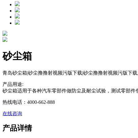
砂尘箱
青岛砂尘箱|砂尘撸撸射视频污版下载|砂尘撸撸射视频污版下载
产品用途:
砂尘箱适用于各种汽车零部件做防尘及耐尘试验，测试零部件包含有车灯
热线电话：4000-662-888
在线咨询
产品详情