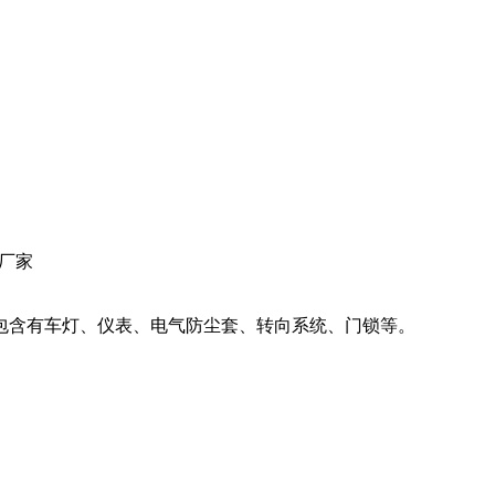
厂家
、仪表、电气防尘套、转向系统、门锁等。