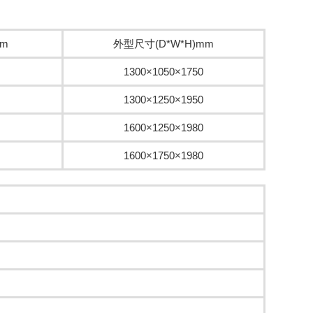
mm
外型尺寸(D*W*H)mm
1300×1050×1750
1300×1250×1950
1600×1250×1980
1600×1750×1980