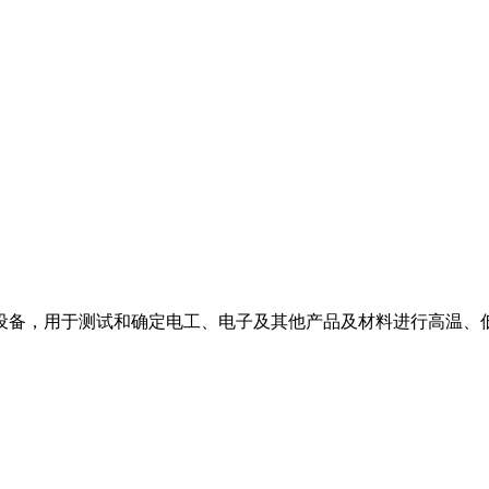
测试设备，用于测试和确定电工、电子及其他产品及材料进行高温