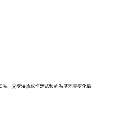
、低温、交变湿热或恒定试验的温度环境变化后