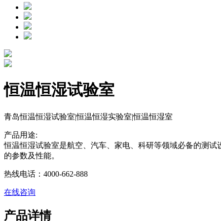
恒温恒湿试验室
青岛恒温恒湿试验室|恒温恒湿实验室|恒温恒湿室
产品用途:
恒温恒湿试验室是航空、汽车、家电、科研等领域必备的
的参数及性能。
热线电话：4000-662-888
在线咨询
产品详情